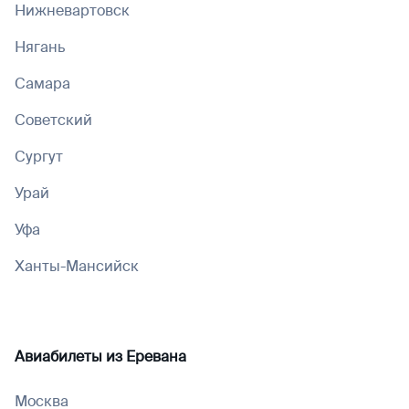
Нижневартовск
Нягань
Самара
Советский
Сургут
Урай
Уфа
Ханты-Мансийск
Авиабилеты из
Еревана
Москва