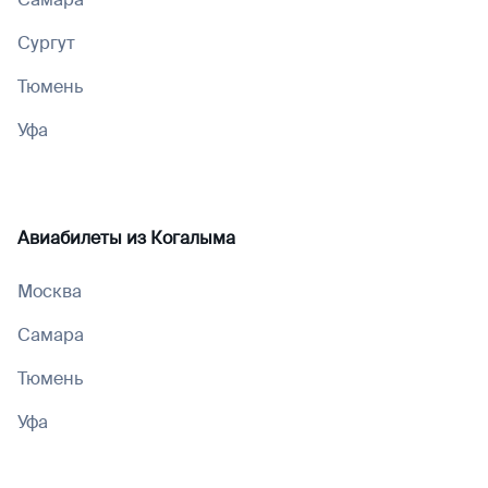
Сургут
Тюмень
Уфа
Авиабилеты из
Когалыма
Москва
Самара
Тюмень
Уфа