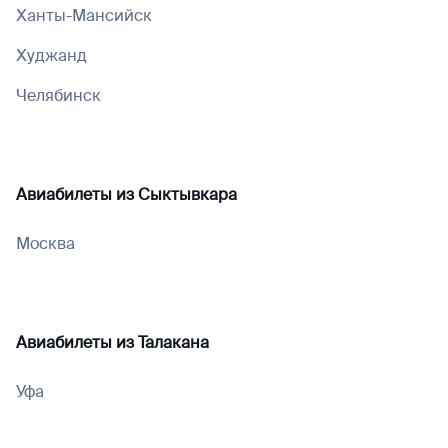
Ханты-Мансийск
Худжанд
Челябинск
Авиабилеты из
Сыктывкара
Москва
Авиабилеты из
Талакана
Уфа