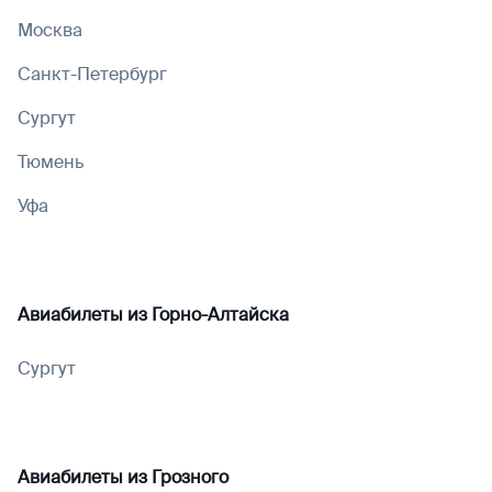
Москва
Санкт-Петербург
Сургут
Тюмень
Уфа
Авиабилеты из
Горно-Алтайска
Сургут
Авиабилеты из
Грозного