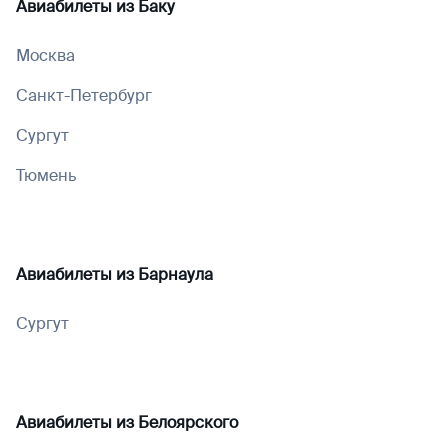
Авиабилеты из
Баку
Москва
Санкт-Петербург
Сургут
Тюмень
Авиабилеты из
Барнаула
Сургут
Авиабилеты из
Белоярского