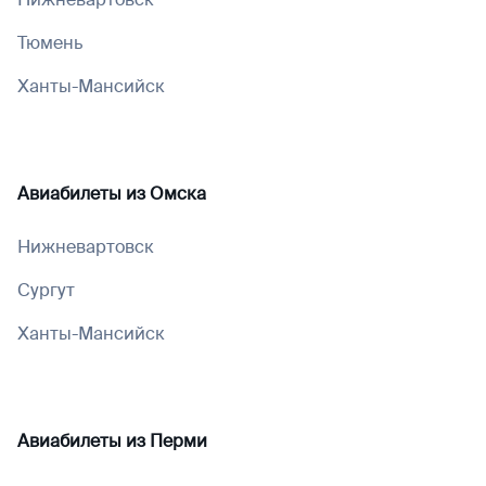
Тюмень
Ханты-Мансийск
Авиабилеты из
Омска
Нижневартовск
Сургут
Ханты-Мансийск
Авиабилеты из
Перми