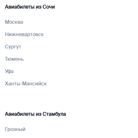
Авиабилеты из
Сочи
Москва
Нижневартовск
Сургут
Тюмень
Уфа
Ханты-Мансийск
Авиабилеты из
Стамбула
Грозный