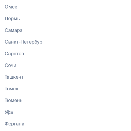
Омск
Пермь
Самара
Санкт-Петербург
Саратов
Сочи
Ташкент
Томск
Тюмень
Уфа
Фергана