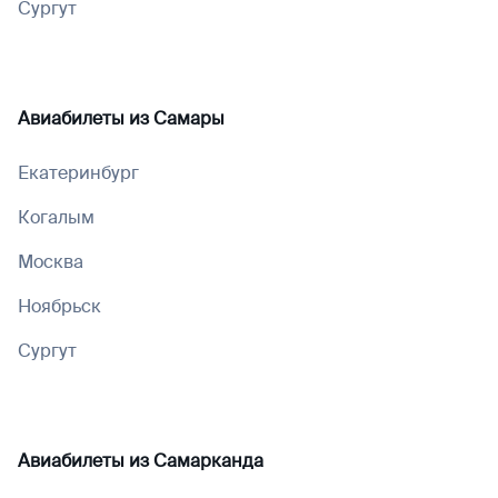
Сургут
Авиабилеты из
Самары
Екатеринбург
Когалым
Москва
Ноябрьск
Сургут
Авиабилеты из
Самарканда