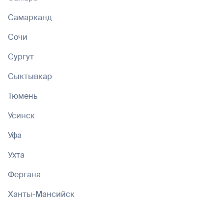
Самарканд
Сочи
Сургут
Сыктывкар
Тюмень
Усинск
Уфа
Ухта
Фергана
Ханты-Мансийск