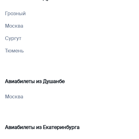
Грозный
Москва
Сургут
Тюмень
Авиабилеты из
Душанбе
Москва
Авиабилеты из
Екатеринбурга