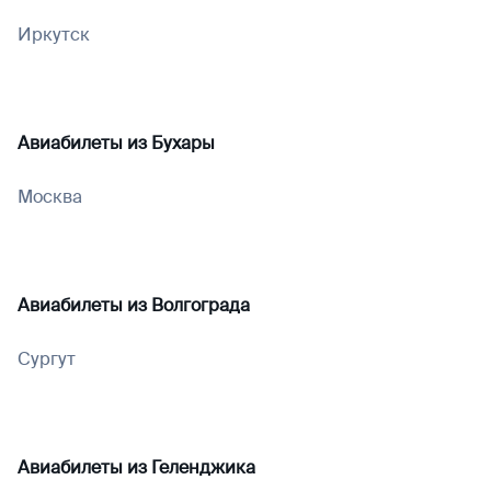
Иркутск
Авиабилеты из
Бухары
Москва
Авиабилеты из
Волгограда
Сургут
Авиабилеты из
Геленджика