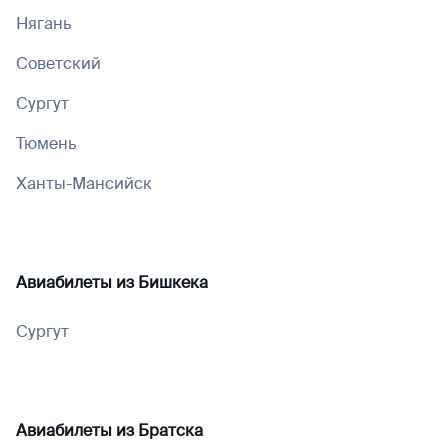
Нягань
Советский
Сургут
Тюмень
Ханты-Мансийск
Авиабилеты из
Бишкека
Сургут
Авиабилеты из
Братска