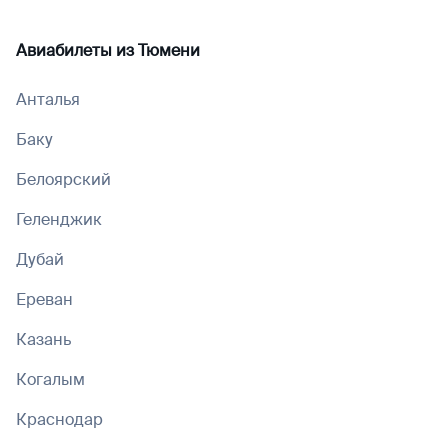
Авиабилеты из
Тюмени
Анталья
Баку
Белоярский
Геленджик
Дубай
Ереван
Казань
Когалым
Краснодар