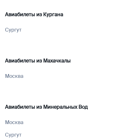
Авиабилеты из
Кургана
Сургут
Авиабилеты из
Махачкалы
Москва
Авиабилеты из
Минеральных Вод
Москва
Сургут