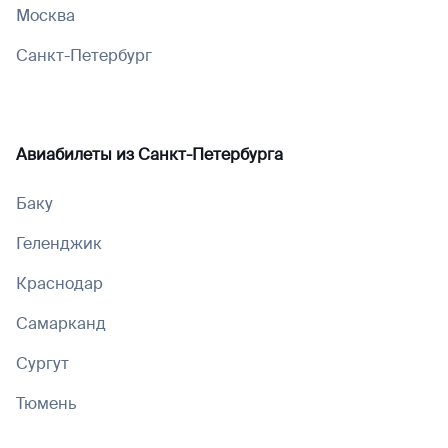
Москва
Санкт-Петербург
Авиабилеты из
Санкт-Петербурга
Баку
Геленджик
Краснодар
Самарканд
Сургут
Тюмень