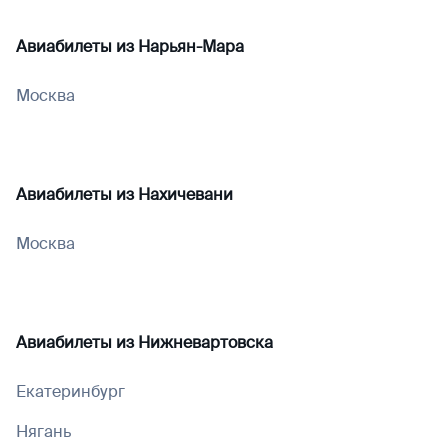
Авиабилеты из
Нарьян-Мара
Москва
Авиабилеты из
Нахичевани
Москва
Авиабилеты из
Нижневартовска
Екатеринбург
Нягань