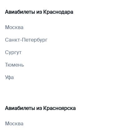
Авиабилеты из
Краснодара
Москва
Санкт-Петербург
Сургут
Тюмень
Уфа
Авиабилеты из
Красноярска
Москва