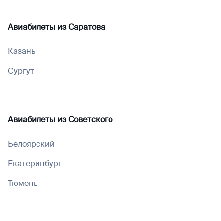
Авиабилеты из
Саратова
Казань
Сургут
Авиабилеты из
Советского
Белоярский
Екатеринбург
Тюмень