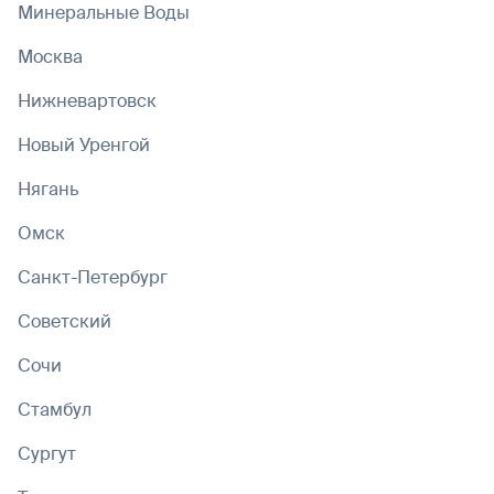
Минеральные Воды
Москва
Нижневартовск
Новый Уренгой
Нягань
Омск
Санкт-Петербург
Советский
Сочи
Стамбул
Сургут