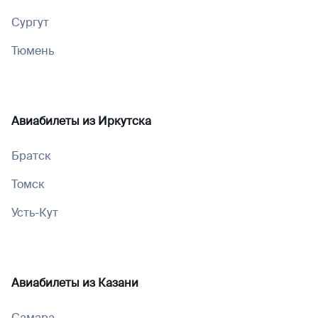
Сургут
Тюмень
Авиабилеты из
Иркутска
Братск
Томск
Усть-Кут
Авиабилеты из
Казани
Самара