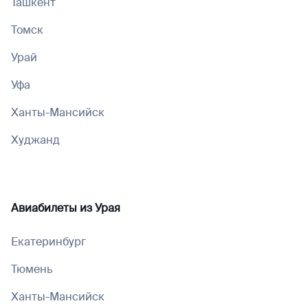
Ташкент
Томск
Урай
Уфа
Ханты-Мансийск
Худжанд
Авиабилеты из
Урая
Екатеринбург
Тюмень
Ханты-Мансийск