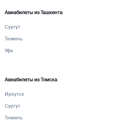
Авиабилеты из
Ташкента
Сургут
Тюмень
Уфа
Авиабилеты из
Томска
Иркутск
Сургут
Тюмень