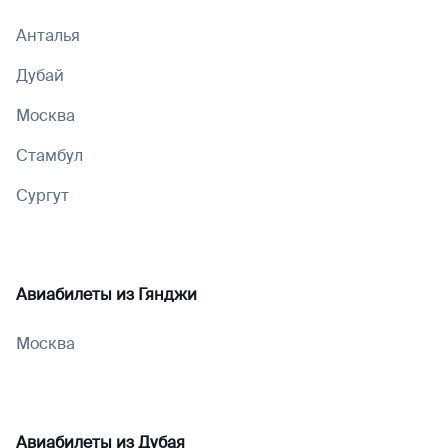
Анталья
Дубай
Москва
Стамбул
Сургут
Авиабилеты из
Гянджи
Москва
Авиабилеты из
Дубая