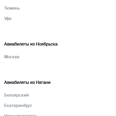
Тюмень
Уфа
Авиабилеты из
Ноябрьска
Москва
Авиабилеты из
Нягани
Белоярский
Екатеринбург
Нижневартовск