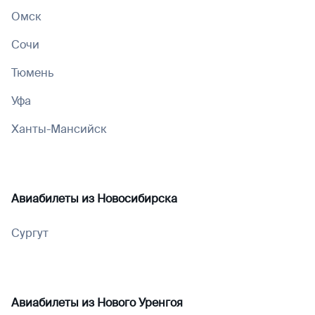
Омск
Сочи
Тюмень
Уфа
Ханты-Мансийск
Авиабилеты из
Новосибирска
Сургут
Авиабилеты из
Нового Уренгоя