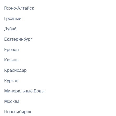
Горно-Алтайск
Грозный
Дубай
Екатеринбург
Ереван
Казань
Краснодар
Курган
Минеральные Воды
Москва
Новосибирск