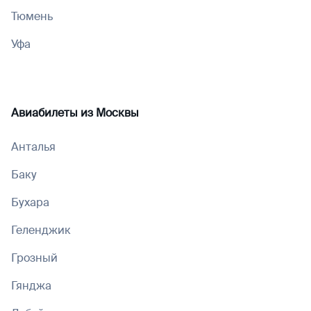
Тюмень
Уфа
Авиабилеты из
Москвы
Анталья
Баку
Бухара
Геленджик
Грозный
Гянджа