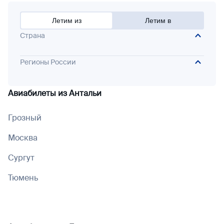
Летим из
Летим в
Страна
Регионы России
Авиабилеты из
Антальи
Грозный
Москва
Сургут
Тюмень