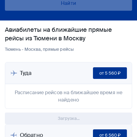
Найти
Авиабилеты на ближайшие прямые
рейсы из Тюмени в Москву
Тюмень - Москва, прямые рейсы
Туда
от
5 560 ₽
Расписание рейсов на ближайшее время не
найдено
Загрузка...
Обратно
от
6 560 ₽