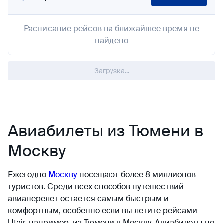
Расписание рейсов на ближайшее время не
найдено
Загрузка...
Авиабилеты из Тюмени в
Москву
Ежегодно
Москву
посещают более 8 миллионов
туристов. Среди всех способов путешествий
авиаперелет остается самым быстрым и
комфортным, особенно если вы летите рейсами
Utair, например, из Тюмени в Москву. Авиабилеты по