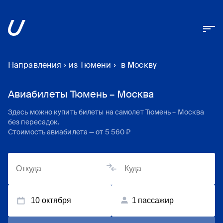
Направления
›
из Тюмени
›
в Москву
Авиабилеты Тюмень – Москва
Здесь можно купить билеты на самолет
Тюмень
–
Москва
без пересадок.
Стоимость авиабилета — от
5 560 ₽
10 октября
1
пассажир