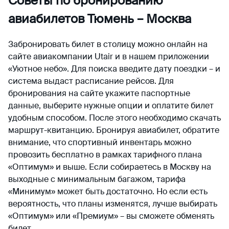
Советы по бронированию
авиабилетов Тюмень – Москва
Забронировать билет в столицу можно онлайн на
сайте авиакомпании Utair и в нашем приложении
«Уютное небо». Для поиска введите дату поездки – и
система выдаст расписание рейсов. Для
бронирования на сайте укажите паспортные
данные, выберите нужные опции и оплатите билет
удобным способом. После этого необходимо скачать
маршрут-квитанцию. Бронируя авиабилет, обратите
внимание, что спортивный инвентарь можно
провозить бесплатно в рамках тарифного плана
«Оптимум» и выше. Если собираетесь в Москву на
выходные с минимальным багажом, тарифа
«Минимум» может быть достаточно. Но если есть
вероятность, что планы изменятся, лучше выбирать
«Оптимум» или «Премиум» – вы сможете обменять
билет.