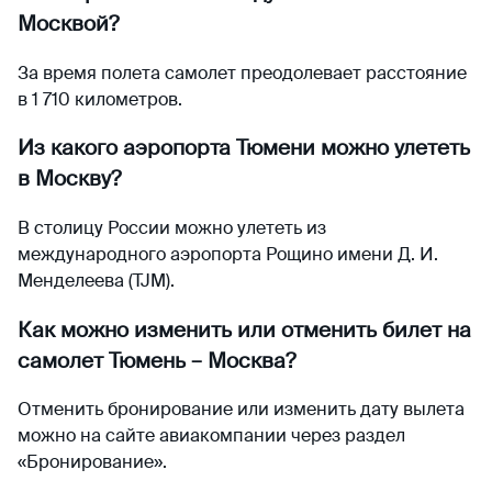
Москвой?
За время полета самолет преодолевает расстояние
в 1 710 километров.
Из какого аэропорта Тюмени можно улететь
в Москву?
В столицу России можно улететь из
международного аэропорта Рощино имени Д. И.
Менделеева (TJM).
Как можно изменить или отменить билет на
самолет Тюмень – Москва?
Отменить бронирование или изменить дату вылета
можно на сайте авиакомпании через раздел
«Бронирование».