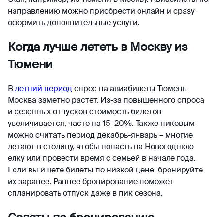
направлению можно приобрести онлайн и сразу
оформить дополнительные услуги.
Когда лучше лететь в Москву из
Тюмени
В
летний период
спрос на авиабилеты Тюмень-
Москва заметно растет. Из-за повышенного спроса
и сезонных отпусков стоимость билетов
увеличивается, часто на 15–20%. Также пиковым
можно считать период декабрь-январь – многие
летают в столицу, чтобы попасть на Новогоднюю
елку или провести время с семьей в начале года.
Если вы ищете билеты по низкой цене, бронируйте
их заранее. Раннее бронирование поможет
спланировать отпуск даже в пик сезона.