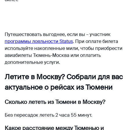
Путешествовать выгоднее, если вы – участник
программы лояльности Status
. При оплате билета
используйте накопленные мили, чтобы приобрести
авиабилеты Тюмень-Москва или оплатить
дополнительные услуги.
Летите в Москву? Собрали для вас
актуальное о рейсах из Тюмени
Сколько лететь из Тюмени в Москву?
Без пересадок лететь 2 часа 55 минут.
Какое расстояние между Тюменью и