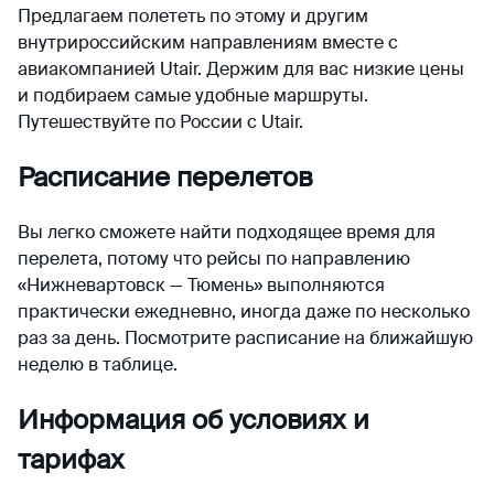
Предлагаем полететь по этому и другим
внутрироссийским направлениям вместе с
авиакомпанией Utair. Держим для вас низкие цены
и подбираем самые удобные маршруты.
Путешествуйте по России с Utair.
Расписание перелетов
Вы легко сможете найти подходящее время для
перелета, потому что рейсы по направлению
«Нижневартовск — Тюмень» выполняются
практически ежедневно, иногда даже по несколько
раз за день. Посмотрите расписание на ближайшую
неделю в таблице.
Информация об условиях и
тарифах