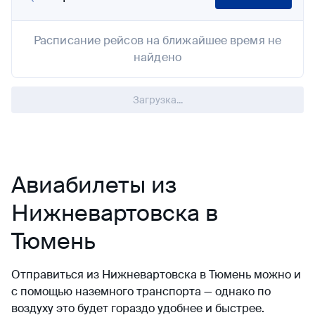
Расписание рейсов на ближайшее время не
найдено
Загрузка...
Авиабилеты из
Нижневартовска в
Тюмень
Отправиться из Нижневартовска в Тюмень можно и
с помощью наземного транспорта — однако по
воздуху это будет гораздо удобнее и быстрее.