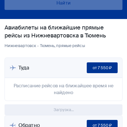
Найти
Авиабилеты на ближайшие прямые
рейсы из Нижневартовска в Тюмень
Нижневартовск - Тюмень, прямые рейсы
Туда
от
7 550 ₽
Расписание рейсов на ближайшее время не
найдено
Загрузка...
Обратно
от
7 550 ₽