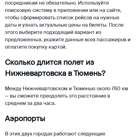
посредникам не обязательно. Используйте
поисковую систему в приложении или на сайте,
чтобы сформировать список рейсов на нужные
даты и узнать актуальные цены на билеты. После
этого выберите подходящий вариант из
предложенных, укажите данные всех пассажиров и
оплатите покупку картой.
Сколько длится полет из
Нижневартовска в Тюмень?
Между Нижневартовском и Тюменью около 760 км
— вы сможете преодолеть это расстояние в
среднем за два часа.
Аэропорты
В этих двух городах работают следующие