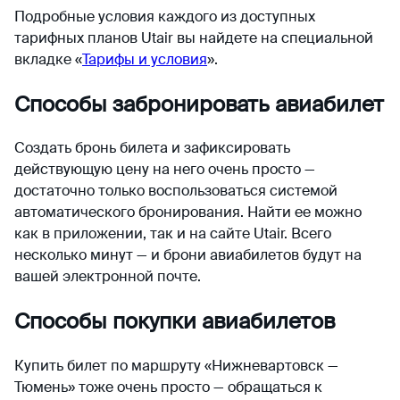
Подробные условия каждого из доступных
тарифных планов Utair вы найдете на специальной
вкладке «
Тарифы и условия
».
Способы забронировать авиабилет
Создать бронь билета и зафиксировать
действующую цену на него очень просто —
достаточно только воспользоваться системой
автоматического бронирования. Найти ее можно
как в приложении, так и на сайте Utair. Всего
несколько минут — и брони авиабилетов будут на
вашей электронной почте.
Способы покупки авиабилетов
Купить билет по маршруту «Нижневартовск —
Тюмень» тоже очень просто — обращаться к