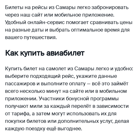
Билеты на рейсы из Самары легко забронировать
через наш сайт или мобильное приложение.
Удобный онлайн-сервис помогает сравнивать цены
на разные даты и выбрать оптимальное время для
вашего путешествия.
Как купить авиабилет
Купить билет на самолет из Самары легко и удобно:
выберите подходящий рейс, укажите данные
пассажиров и выполните оплату — всё это займёт
всего несколько минут на сайте или в мобильном
приложении. Участники бонусной программы
получают мили за каждый перелёт в зависимости
от тарифа, а затем могут использовать их для
покупки билетов или дополнительных услуг, делая
каждую поездку ещё выгоднее.