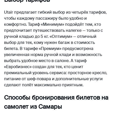
Utair предлагает гибкий выбор из четырёх тарифов,
чтобы каждому пассажиру было удобно и
комфортно. Тариф «Минимум» подойдёт тем, кто
предпочитает путешествовать налегке — только с
ручной кладью до 5 кг. «Оптимум» — отличный
выбор для тех, кому нужен багаж в стоимость
билета. В тарифе «Премиум» предусмотрена
увеличенная норма ручной клади и возможность
выбрать удобное место в салоне. А тариф
«Евробизнес» создан для тех, кто ценит
премиальный уровень сервиса: просторное кресло,
питание от шеф-повара и дополнительные услуги
сделают полёт максимально приятным.
Способы бронирования билетов на
самолет из Самары