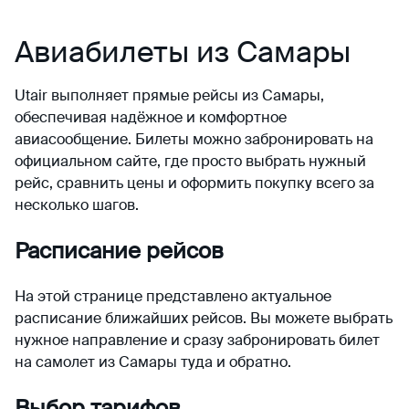
Авиабилеты из Самары
Utair выполняет прямые рейсы из Самары,
обеспечивая надёжное и комфортное
авиасообщение. Билеты можно забронировать на
официальном сайте, где просто выбрать нужный
рейс, сравнить цены и оформить покупку всего за
несколько шагов.
Расписание рейсов
На этой странице представлено актуальное
расписание ближайших рейсов. Вы можете выбрать
нужное направление и
сразу забронировать
билет
на самолет из Самары
туда и обратно.
Выбор тарифов