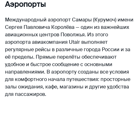
Аэропорты
Международный аэропорт Самары (Курумоч) имени
Сергея Павловича Королёва — один из важнейших
авиационных центров Поволжья. Из этого
аэропорта авиакомпания Utair выполняет
регулярные рейсы в различные города России и за
её пределы. Прямые перелёты обеспечивают
удобное и быстрое сообщение с основными
направлениями. В аэропорту созданы все условия
для комфортного начала путешествия: просторные
залы ожидания, кафе, магазины и другие удобства
для пассажиров.