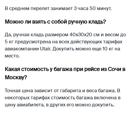
В среднем перелет занимает 3 часа 50 минут.
Можно ли взять с собой ручную кладь?
Да, ручная кладь размером 40х30х20 см и весом до
5 кг предусмотрена на всех действующих тарифах
авиакомпании Utair. Докупить можно еще 10 кг на
место.
Какая стоимость у багажа при рейсе из Сочи в
Москву?
Точная цена зависит от габарита и веса багажа. В
некоторых тарифах стоимость багажа включена в
цену авиабилета, в других его можно докупить.