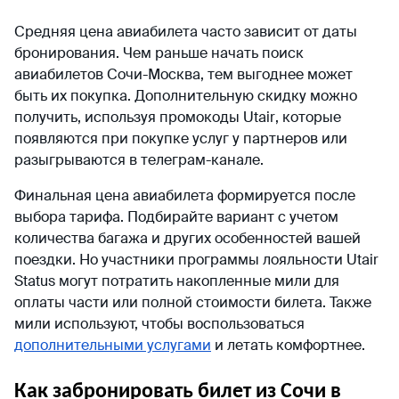
Средняя цена авиабилета часто зависит от даты
бронирования. Чем раньше начать поиск
авиабилетов Сочи-Москва, тем выгоднее может
быть их покупка. Дополнительную скидку можно
получить, используя промокоды
Utair
, которые
появляются при покупке услуг у партнеров или
разыгрываются в телеграм-канале.
Финальная цена авиабилета формируется после
выбора тарифа. Подбирайте вариант с учетом
количества багажа и других особенностей вашей
поездки. Но участники программы лояльности
Utair
Status
могут потратить накопленные мили для
оплаты части или полной стоимости билета. Также
мили используют, чтобы воспользоваться
дополнительными услугами
и летать комфортнее.
Как забронировать билет из Сочи в