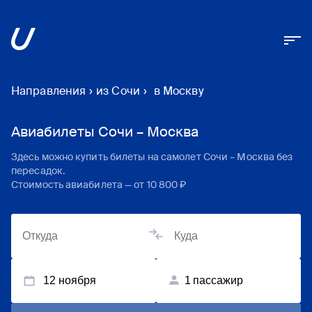
Направления
›
из Сочи
›
в Москву
Авиабилеты Сочи – Москва
Здесь можно купить билеты на самолет
Сочи
–
Москва
без
пересадок.
Стоимость авиабилета — от
10 800 ₽
12 ноября
1
пассажир