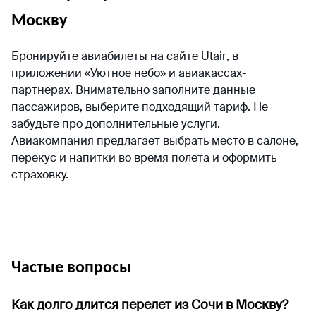
Москву
Бронируйте авиабилеты на сайте
Utair
, в
приложении «Уютное небо» и авиакассах-
партнерах. Внимательно заполните данные
пассажиров, выберите подходящий тариф. Не
забудьте про дополнительные услуги.
Авиакомпания предлагает выбрать место в салоне,
перекус и напитки во время полета и оформить
страховку.
Частые вопросы
Как долго длится перелет из Сочи в Москву?