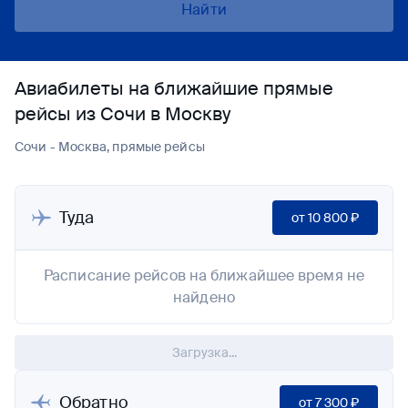
Найти
Авиабилеты на ближайшие прямые
рейсы из Сочи в Москву
Сочи - Москва, прямые рейсы
Туда
от
10 800 ₽
Расписание рейсов на ближайшее время не
найдено
Загрузка...
Обратно
от
7 300 ₽