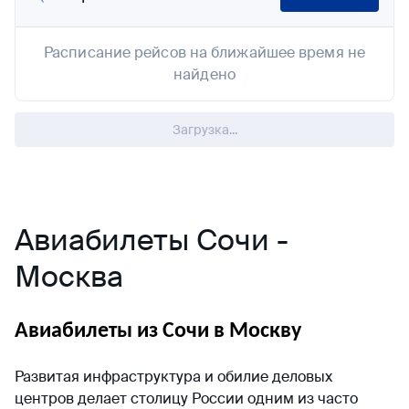
Расписание рейсов на ближайшее время не
найдено
Загрузка...
Авиабилеты Сочи -
Москва
Авиабилеты из Сочи в Москву
Развитая инфраструктура и обилие деловых
центров делает столицу России одним из часто