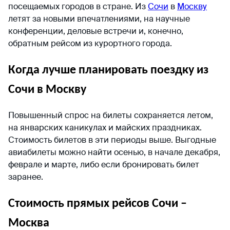
посещаемых городов в стране. Из
Сочи
в
Москву
летят за новыми впечатлениями, на научные
конференции, деловые встречи и, конечно,
обратным рейсом из курортного города.
Когда лучше планировать поездку из
Сочи в Москву
Повышенный спрос на билеты сохраняется летом,
на январских каникулах и майских праздниках.
Стоимость билетов в эти периоды выше. Выгодные
авиабилеты можно найти осенью, в начале декабря,
феврале и марте, либо если бронировать билет
заранее.
Стоимость прямых рейсов Сочи –
Москва