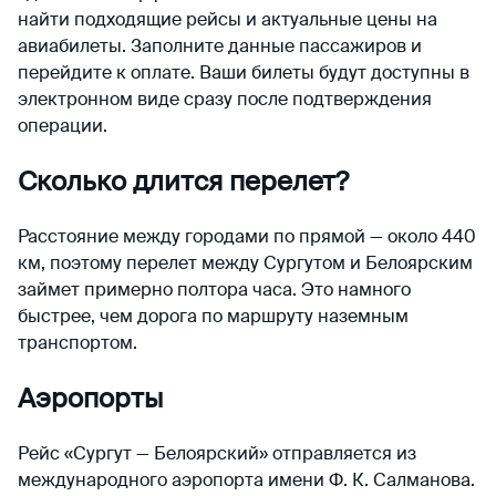
найти подходящие рейсы и актуальные цены на
авиабилеты. Заполните данные пассажиров и
перейдите к оплате. Ваши билеты будут доступны в
электронном виде сразу после подтверждения
операции.
Сколько длится перелет?
Расстояние между городами по прямой — около 440
км, поэтому перелет между Сургутом и Белоярским
займет примерно полтора часа. Это намного
быстрее, чем дорога по маршруту наземным
транспортом.
Аэропорты
Рейс «Сургут — Белоярский» отправляется из
международного аэропорта имени Ф. К. Салманова.