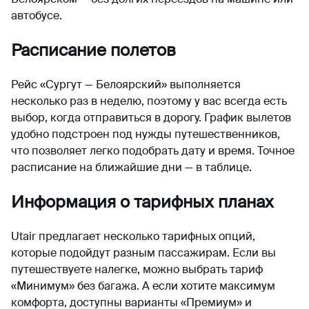
автобусе.
Расписание полетов
Рейс «Сургут — Белоярский» выполняется
несколько раз в неделю, поэтому у вас всегда есть
выбор, когда отправиться в дорогу. График вылетов
удобно подстроен под нужды путешественников,
что позволяет легко подобрать дату и время. Точное
расписание на ближайшие дни — в таблице.
Информация о тарифных планах
Utair предлагает несколько тарифных опций,
которые подойдут разным пассажирам. Если вы
путешествуете налегке, можно выбрать тариф
«Минимум» без багажа. А если хотите максимум
комфорта, доступны варианты «Премиум» и