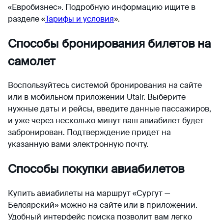
«Евробизнес». Подробную информацию ищите в
разделе «
Тарифы и условия
».
Способы бронирования билетов на
самолет
Воспользуйтесь системой бронирования на сайте
или в мобильном приложении Utair. Выберите
нужные даты и рейсы, введите данные пассажиров,
и уже через несколько минут ваш авиабилет будет
забронирован. Подтверждение придет на
указанную вами электронную почту.
Способы покупки авиабилетов
Купить авиабилеты на маршрут «Сургут —
Белоярский» можно на сайте или в приложении.
Удобный интерфейс поиска позволит вам легко