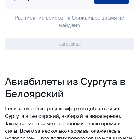
Расписание рейсов на ближайшее время не
найдено
Загрузка...
Авиабилеты из Сургута в
Белоярский
Если хотите быстро и комфортно добраться из
Сургута в Белоярский, выбирайте авиаперелет.
Такой вариант заметно экономит ваше время и
силы. Всего за несколько часов вы окажетесь в
Белоярском — без долгих переездов на машине или