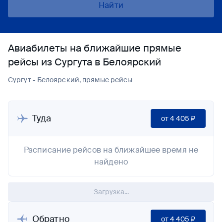
Найти
Авиабилеты на ближайшие прямые
рейсы из Сургута в Белоярский
Сургут - Белоярский, прямые рейсы
Туда
от
4 405 ₽
Расписание рейсов на ближайшее время не
найдено
Загрузка...
Обратно
от
4 405 ₽