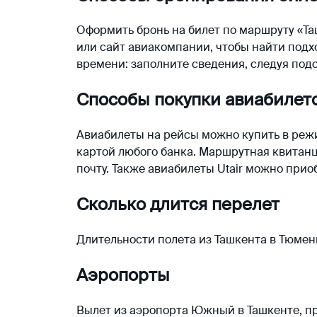
Оформить бронь на билет по маршруту «Та
или сайт авиакомпании, чтобы найти под
времени: заполните сведения, следуя подс
Способы покупки авиабилет
Авиабилеты на рейсы можно купить в реж
картой любого банка. Маршрутная квитанц
почту. Также авиабилеты Utair можно прио
Сколько длится перелет
Длительности полета из Ташкента в Тюмень
Аэропорты
Вылет из аэропорта Южный в Ташкенте, пр