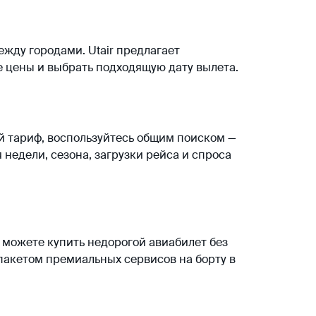
жду городами. Utair предлагает
 цены и выбрать подходящую дату вылета.
 тариф, воспользуйтесь общим поиском —
 недели, сезона, загрузки рейса и спроса
 можете купить недорогой авиабилет без
пакетом премиальных сервисов на борту в