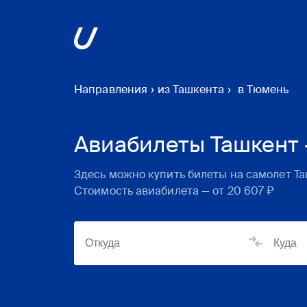
Направления
›
из Ташкента
›
в Тюмень
Авиабилеты Ташкент 
Здесь можно купить билеты на самолет
Та
Стоимость авиабилета — от
20 607 ₽