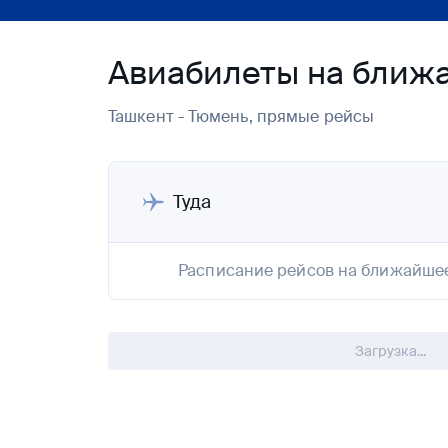
Авиабилеты на ближа
Ташкент - Тюмень, прямые рейсы
Туда
Расписание рейсов на ближайше
Загрузка...