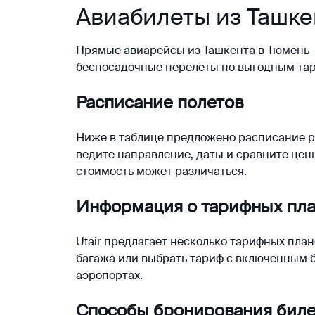
Авиабилеты из Ташке
Прямые авиарейсы из Ташкента в Тюмень —
беспосадочные перелеты по выгодным тар
Расписание полетов
Ниже в таблице предложено расписание р
ведите направление, даты и сравните цены
стоимость может различаться.
Информация о тарифных пл
Utair предлагает несколько тарифных пла
багажа или выбрать тариф с включенным б
аэропортах.
Способы бронирования биле