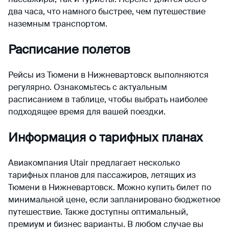
два часа, что намного быстрее, чем путешествие
наземным транспортом.
Расписание полетов
Рейсы из Тюмени в Нижневартовск выполняются
регулярно. Ознакомьтесь с актуальным
расписанием в таблице, чтобы выбрать наиболее
подходящее время для вашей поездки.
Информация о тарифных планах
Авиакомпания Utair предлагает несколько
тарифных планов для пассажиров, летящих из
Тюмени в Нижневартовск. Можно купить билет по
минимальной цене, если запланировано бюджетное
путешествие. Также доступны оптимальный,
премиум и бизнес варианты. В любом случае вы