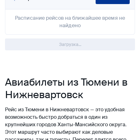
Расписание рейсов на ближайшее время не
найдено
Загрузка...
Авиабилеты из Тюмени в
Нижневартовск
Рейс из Тюмени в Нижневартовск — это удобная
возможность быстро добраться в один из
крупнейших городов Ханты-Мансийского округа.
Этот маршрут часто выбирают как деловые
пассажиры, так и туристы. Перелет длится всего