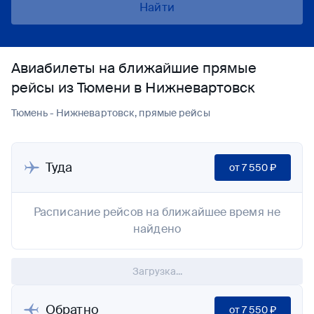
Найти
Авиабилеты на ближайшие прямые
рейсы из Тюмени в Нижневартовск
Тюмень - Нижневартовск, прямые рейсы
Туда
от
7 550 ₽
Расписание рейсов на ближайшее время не
найдено
Загрузка...
Обратно
от
7 550 ₽