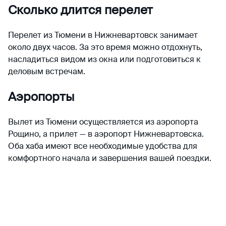
Сколько длится перелет
Перелет из Тюмени в Нижневартовск занимает
около двух часов. За это время можно отдохнуть,
насладиться видом из окна или подготовиться к
деловым встречам.
Аэропорты
Вылет из Тюмени осуществляется из аэропорта
Рощино, а прилет — в аэропорт Нижневартовска.
Оба хаба имеют все необходимые удобства для
комфортного начала и завершения вашей поездки.