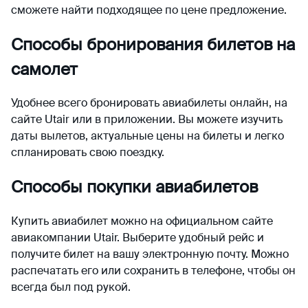
сможете найти подходящее по цене предложение.
Способы бронирования билетов на
самолет
Удобнее всего бронировать авиабилеты онлайн, на
сайте Utair или в приложении. Вы можете изучить
даты вылетов, актуальные цены на билеты и легко
спланировать свою поездку.
Способы покупки авиабилетов
Купить авиабилет можно на официальном сайте
авиакомпании Utair. Выберите удобный рейс и
получите билет на вашу электронную почту. Можно
распечатать его или сохранить в телефоне, чтобы он
всегда был под рукой.