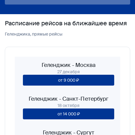
Расписание рейсов на ближайшее время
Геленджика, прямые рейсы
Геленджик
-
Москва
27 декабря
от
9 000 ₽
Геленджик
-
Санкт-Петербург
18 октября
от
14 000 ₽
Геленджик
-
Сургут