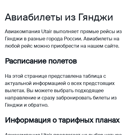
Авиабилеты из Гянджи
Авиакомпания Utair выполняет прямые рейсы из
Гянджи в разные города России.
Авиабилеты
на
любой рейс можно приобрести на нашем сайте.
Расписание полетов
На этой странице представлена таблица с
актуальной информацией о всех предстоящих
вылетах. Вы можете выбрать подходящее
направление и сразу забронировать билеты из
Гянджи и обратно.
Информация о тарифных планах