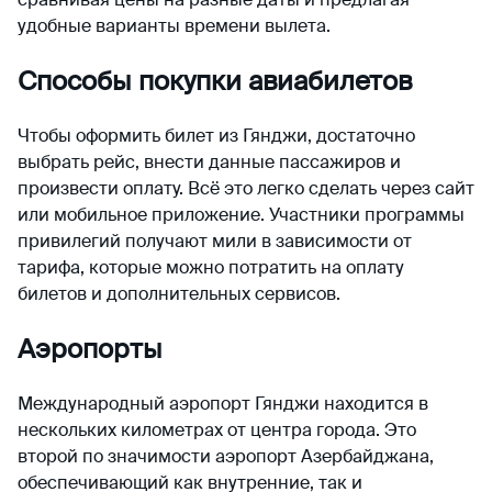
удобные варианты времени вылета.
Способы покупки авиабилетов
Чтобы оформить билет из Гянджи, достаточно
выбрать рейс, внести данные пассажиров и
произвести оплату. Всё это легко сделать через сайт
или мобильное приложение. Участники программы
привилегий получают мили в зависимости от
тарифа, которые можно потратить на оплату
билетов и дополнительных сервисов.
Аэропорты
Международный аэропорт Гянджи находится в
нескольких километрах от центра города. Это
второй по значимости аэропорт Азербайджана,
обеспечивающий как внутренние, так и