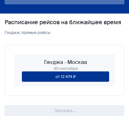
Расписание рейсов на ближайшее время
Гянджи, прямые рейсы
Гянджа
-
Москва
30 сентября
от
12 474 ₽
Загрузка...