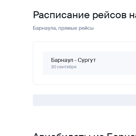
Расписание рейсов 
Барнаула, прямые рейсы
Барнаул
-
Сургут
30 сентября