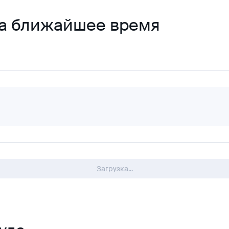
на ближайшее время
Загрузка...