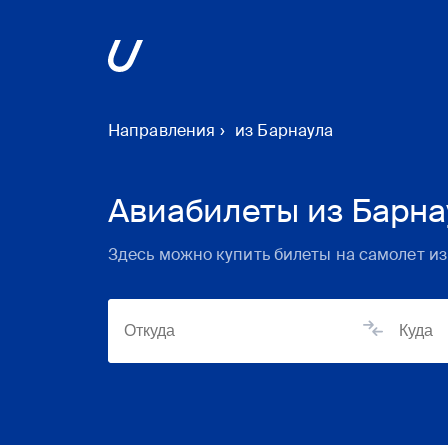
Направления
›
из Барнаула
Авиабилеты из Барна
Здесь можно купить билеты на самолет из