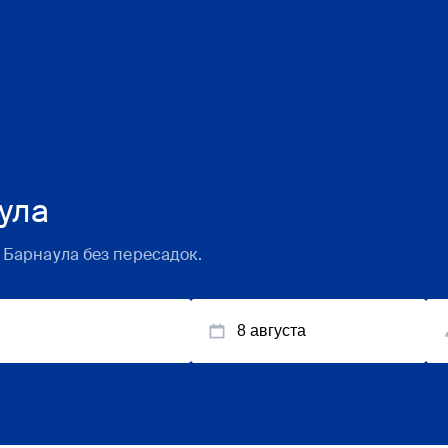
ула
 Барнаула без пересадок.
8 августа