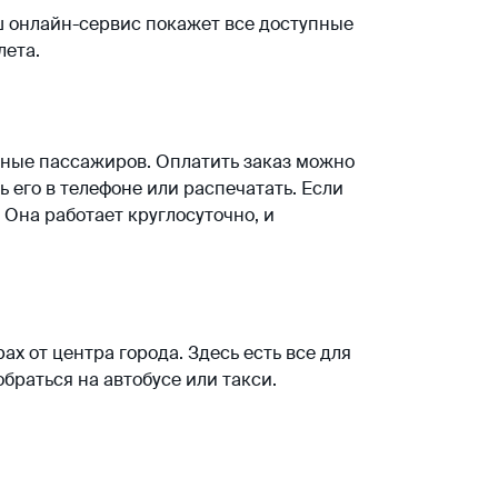
ш онлайн-сервис покажет все доступные
лета.
нные пассажиров. Оплатить заказ можно
ь его в телефоне или распечатать. Если
 Она работает круглосуточно, и
х от центра города. Здесь есть все для
обраться на автобусе или такси.