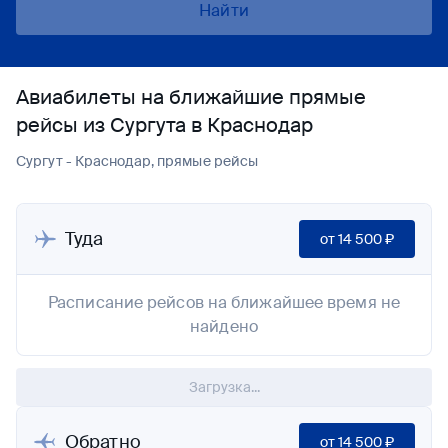
Найти
Авиабилеты на ближайшие прямые
рейсы из Сургута в Краснодар
Сургут - Краснодар, прямые рейсы
Туда
от
14 500 ₽
Расписание рейсов на ближайшее время не
найдено
Загрузка...
Обратно
от
14 500 ₽