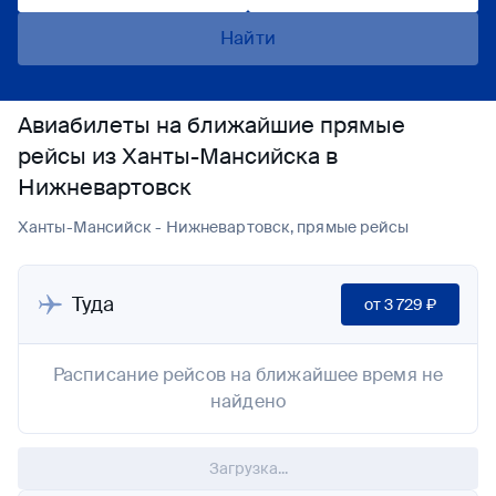
Найти
Авиабилеты на ближайшие прямые
рейсы из Ханты-Мансийска в
Нижневартовск
Ханты-Мансийск - Нижневартовск, прямые рейсы
Туда
от
3 729 ₽
Расписание рейсов на ближайшее время не
найдено
Загрузка...