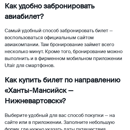
Как удобно забронировать
авиабилет?
Самый удобный способ забронировать билет —
воспользоваться официальным сайтом
авиакомпании. Там бронирование займет всего
несколько минут. Кроме того, бронирование можно
выполнить и в фирменном мобильном приложении
Utair для смартфонов.
Как купить билет по направлению
«Ханты-Мансийск —
Нижневартовск»?
Выберите удобный для вас способ покупки — на
сайте или в приложении. Заполните небольшую
форму, где нужно указать даты путешествия,