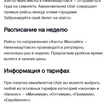
Ханты-Мансийска в Нижневартовск — отправиться
туда на самолете. Авиакомпания Utair совершает
прямые рейсы между этими городами.
Забронируйте свой билет на utair.ru.
Расписание на неделю
Рейсы по направлению «Ханты-Мансийск —
Нижневартовск» производятся регулярно,
несколько раз в неделю. Предлагаем удобное время
вылета и низкие цены.
Информация о тарифах
При покупке авиабилетов Utair вы можете выбрать
любой из основных тарифов категорий «эконом» и
«бизнес» — «Минимум», «Оптимум», «Премиум»,
«Евробизнес».