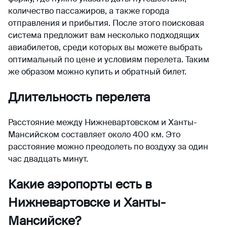
количество пассажиров, а также города
отправления и прибытия. После этого поисковая
система предложит вам несколько подходящих
авиабилетов, среди которых вы можете выбрать
оптимальный по цене и условиям перелета. Таким
же образом можно купить и обратный билет.
Длительность перелета
Расстояние между Нижневартовском и Ханты-
Мансийском составляет около 400 км. Это
расстояние можно преодолеть по воздуху за один
час двадцать минут.
Какие аэропорты есть в
Нижневартовске и Ханты-
Мансийске?