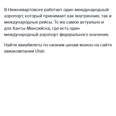
В Нижневартовске работает один международный
аэропорт, который принимает как внутренние, так и
международные рейсы. То же самое актуально и
для Ханты-Мансийска, где есть один
международный аэропорт федерального значения.
Найти авиабилеты по низким ценам можно на сайте
авиакомпании Utair.