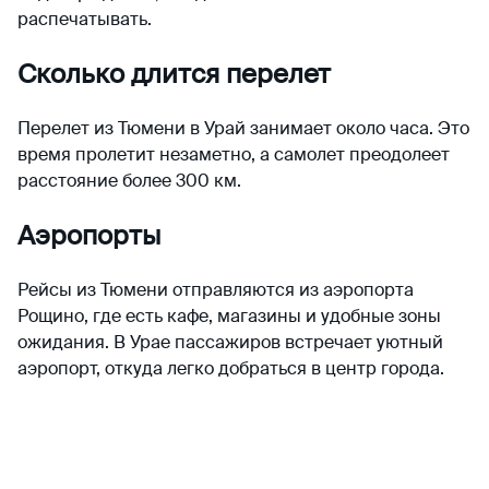
распечатывать.
Сколько длится перелет
Перелет из Тюмени в Урай занимает около часа. Это
время пролетит незаметно, а самолет преодолеет
расстояние более 300 км.
Аэропорты
Рейсы из Тюмени отправляются из аэропорта
Рощино, где есть кафе, магазины и удобные зоны
ожидания. В Урае пассажиров встречает уютный
аэропорт, откуда легко добраться в центр города.