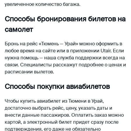
увеличенное количество багажа.
Способы бронирования билетов на
самолет
Бронь на рейс «Тюмень — Урай» можно оформить в
любое время на сайте или в приложении Utair. Если
нужна помощь — наша служба поддержки всегда на
связи. Специалисты расскажут подробнее о ценах и
расписании вылетов.
Способы покупки авиабилетов
Чтобы купить авиабилет из Тюмени в Урай,
достаточно выбрать рейс, цену, указать даты и
внести данные пассажиров. Оплатить заказ можно
картой, а электронный билет придет сразу после
подтверждения, его даже не обязательно