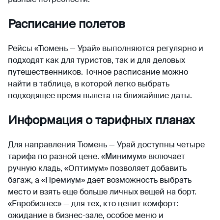
Расписание полетов
Рейсы «Тюмень — Урай» выполняются регулярно и
подходят как для туристов, так и для деловых
путешественников. Точное расписание можно
найти в таблице, в которой легко выбрать
подходящее время вылета на ближайшие даты.
Информация о тарифных планах
Для направления Тюмень — Урай доступны четыре
тарифа по разной цене. «Минимум» включает
ручную кладь, «Оптимум» позволяет добавить
багаж, а «Премиум» дает возможность выбрать
место и взять еще больше личных вещей на борт.
«Евробизнес» — для тех, кто ценит комфорт:
ожидание в бизнес-зале, особое меню и