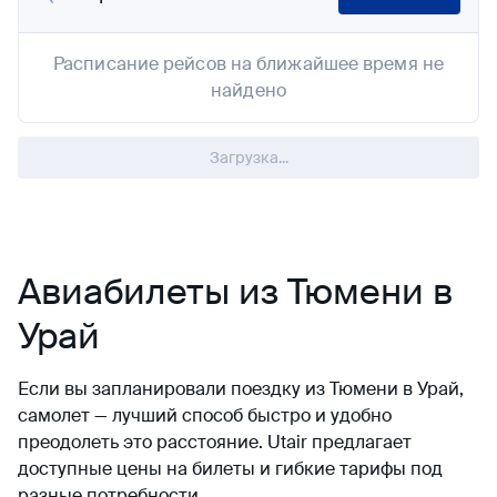
Расписание рейсов на ближайшее время не
найдено
Загрузка...
Авиабилеты из Тюмени в
Урай
Если вы запланировали поездку из Тюмени в Урай,
самолет — лучший способ быстро и удобно
преодолеть это расстояние. Utair предлагает
доступные цены на билеты и гибкие тарифы под
разные потребности.