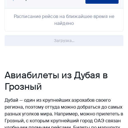
Расписание рейсов на ближайшее время не
найдено
Загрузка...
Авиабилеты из Дубая в
Грозный
Дубай — один из крупнейших аэрохабов своего
региона, поэтому оттуда можно добраться до самых
разных уголков мира. Например, можно прилететь в
Грозный, с которым крупнейший город ОАЭ связан
удобными прямыми рейсами. Билеты по маршруту