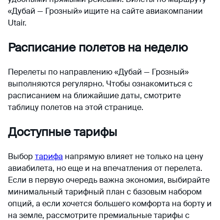
«Дубай — Грозный» ищите на сайте авиакомпании
Utair.
Расписание полетов на неделю
Перелеты по направлению «Дубай — Грозный»
выполняются регулярно. Чтобы ознакомиться с
расписанием на ближайшие даты, смотрите
таблицу полетов на этой странице.
Доступные тарифы
Выбор
тарифа
напрямую влияет не только на цену
авиабилета, но еще и на впечатления от перелета.
Если в первую очередь важна экономия, выбирайте
минимальный тарифный план с базовым набором
опций, а если хочется большего комфорта на борту и
на земле, рассмотрите премиальные тарифы с