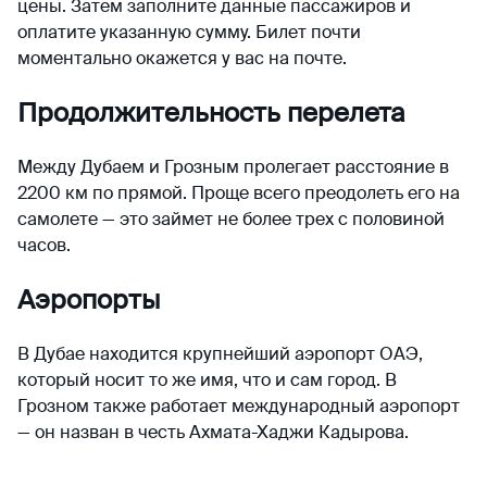
цены. Затем заполните данные пассажиров и
оплатите указанную сумму. Билет почти
моментально окажется у вас на почте.
Продолжительность перелета
Между Дубаем и Грозным пролегает расстояние в
2200 км по прямой. Проще всего преодолеть его на
самолете — это займет не более трех с половиной
часов.
Аэропорты
В Дубае находится крупнейший аэропорт ОАЭ,
который носит то же имя, что и сам город. В
Грозном также работает международный аэропорт
— он назван в честь Ахмата-Хаджи Кадырова.