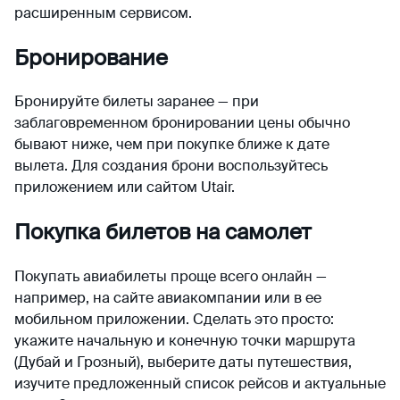
расширенным сервисом.
Бронирование
Бронируйте билеты заранее — при
заблаговременном бронировании цены обычно
бывают ниже, чем при покупке ближе к дате
вылета. Для создания брони воспользуйтесь
приложением или сайтом Utair.
Покупка билетов на самолет
Покупать авиабилеты проще всего онлайн —
например, на сайте авиакомпании или в ее
мобильном приложении. Сделать это просто:
укажите начальную и конечную точки маршрута
(Дубай и Грозный), выберите даты путешествия,
изучите предложенный список рейсов и актуальные