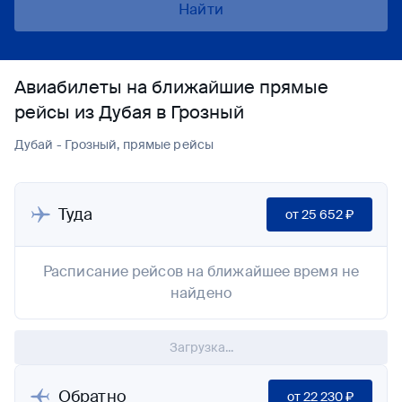
Найти
Авиабилеты на ближайшие прямые
рейсы из Дубая в Грозный
Дубай - Грозный, прямые рейсы
Туда
от
25 652 ₽
Расписание рейсов на ближайшее время не
найдено
Загрузка...
Обратно
от
22 230 ₽