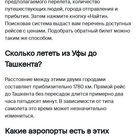
предполагаемого перелета, количество
путешествующих людей, города отправления и
прибытия. Затем нажмите кнопку «Найти».
Поисковая система выдаст вам перечень доступных
рейсов с ценами. Подобрать обратный билет можно
таким же способом.
Сколько лететь из Уфы до
Ташкента?
Расстояние между этими двумя городами
составляет приблизительно 1780 км. Прямой рейс
до Ташкента без пересадок длится примерно два
часа пятьдесят минут. В зависимости от типа
самолета это время может незначительно
измениться.
Какие аэропорты есть в этих