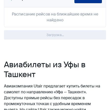
Расписание рейсов на ближайшее время не
найдено
Загрузка...
Авиабилеты из Уфы в
Ташкент
Авиакомпания Utair предлагает купить билеты на
самолет по направлению «Уфа — Ташкент».
Доступны прямые рейсы без пересадок в
промежуточных точках с удобным временем
вылета. На сайте Utair также можно найти