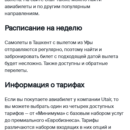
авиабилеты и по другим популярным
направлениям.
Расписание на неделю
Самолеты в Ташкент с вылетом из Уфы
отправляются регулярно, поэтому найти и
забронировать билет с подходящей датой вылета
будет несложно. Также доступны и обратные
перелеты.
Информация о тарифах
Если вы покупаете авиабилет у компании Utair, то
вы можете выбрать один из четырех доступных
тарифов — от «Минимума» с базовым набором услуг
до премиального «Евробизнеса». Тарифы
различаются набором входящих в них опций и