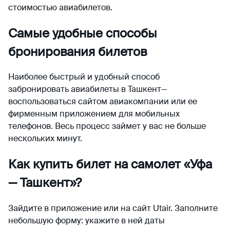
стоимостью авиабилетов.
Самые удобные способы
бронирования билетов
Наиболее быстрый и удобный способ
забронировать авиабилеты в Ташкент—
воспользоваться сайтом авиакомпании или ее
фирменным приложением для мобильных
телефонов. Весь процесс займет у вас не больше
нескольких минут.
Как купить билет на самолет «Уфа
— Ташкент»?
Зайдите в приложение или на сайт Utair. Заполните
небольшую форму: укажите в ней даты