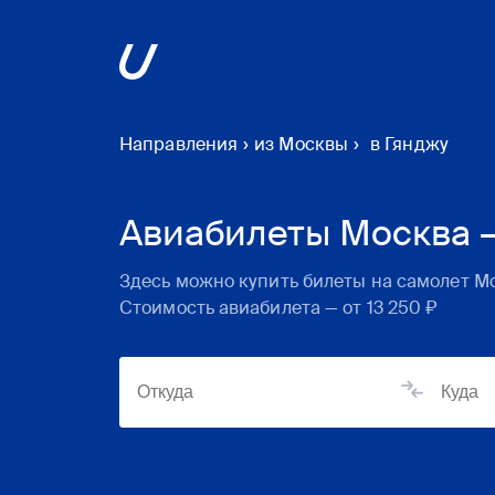
Направления
›
из Москвы
›
в Гянджу
Авиабилеты Москва –
Здесь можно купить билеты на самолет
М
Стоимость авиабилета — от
13 250 ₽