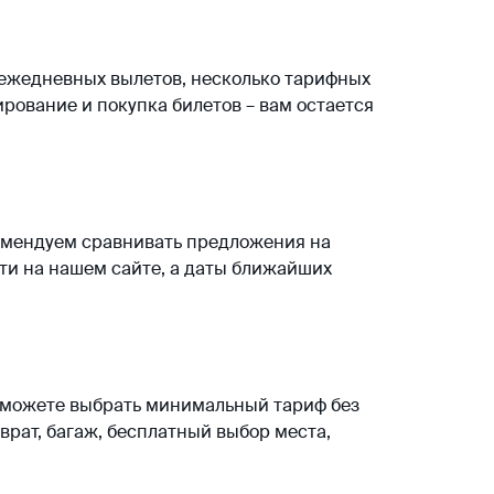
 ежедневных вылетов, несколько тарифных
рование и покупка билетов – вам остается
комендуем сравнивать предложения на
йти на нашем сайте, а даты ближайших
ы можете выбрать минимальный тариф без
врат, багаж, бесплатный выбор места,