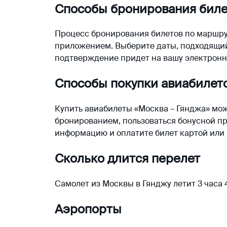
Способы бронирования биле
Процесс бронирования билетов по маршрут
приложением. Выберите даты, подходящий 
подтверждение придет на вашу электронн
Способы покупки авиабилет
Купить авиабилеты «Москва – Гянджа» мож
бронированием, пользоваться бонусной пр
информацию и оплатите билет картой или 
Сколько длится перелет
Самолет из Москвы в Гянджу летит 3 часа 
Аэропорты