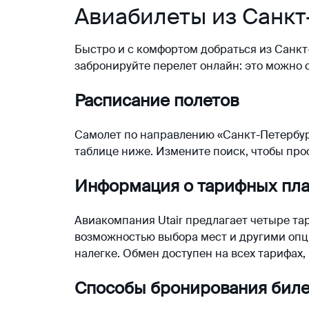
Авиабилеты из Санкт
Быстро и с комфортом добраться из Санкт
забронируйте перелет онлайн: это можно 
Расписание полетов
Самолет по направлению «Санкт-Петербург
таблице ниже. Измените поиск, чтобы про
Информация о тарифных пл
Авиакомпания Utair предлагает четыре та
возможностью выбора мест и другими опц
налегке. Обмен доступен на всех тарифах,
Способы бронирования биле