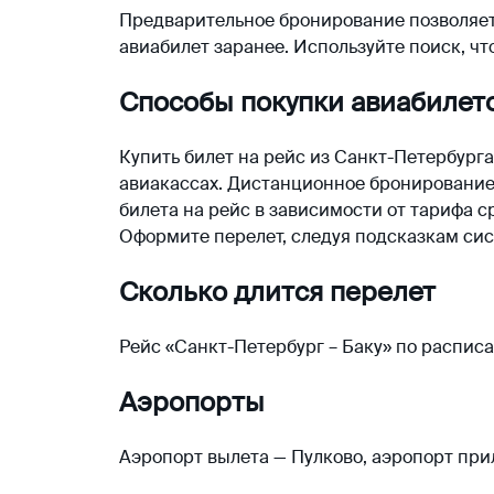
Предварительное бронирование позволяет 
авиабилет заранее. Используйте поиск, ч
Способы покупки авиабилет
Купить билет на рейс из Санкт-Петербург
авиакассах. Дистанционное бронирование 
билета на рейс в зависимости от тарифа с
Оформите перелет, следуя подсказкам сис
Сколько длится перелет
Рейс «Санкт-Петербург – Баку» по расписа
Аэропорты
Аэропорт вылета — Пулково, аэропорт при