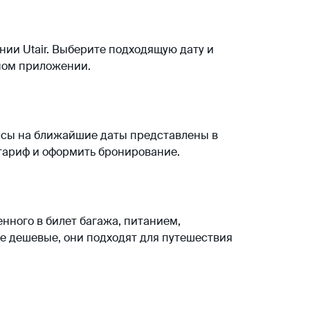
нии Utair. Выберите подходящую дату и
ьном приложении.
ейсы на ближайшие даты представлены в
 тариф и оформить бронирование.
нного в билет багажа, питанием,
е дешевые, они подходят для путешествия