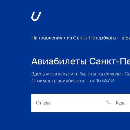
Направления
›
из Санкт-Петербурга
›
в Б
Авиабилеты Санкт-Пе
Здесь можно купить билеты на самолет
Са
Стоимость авиабилета — от
15 537 ₽