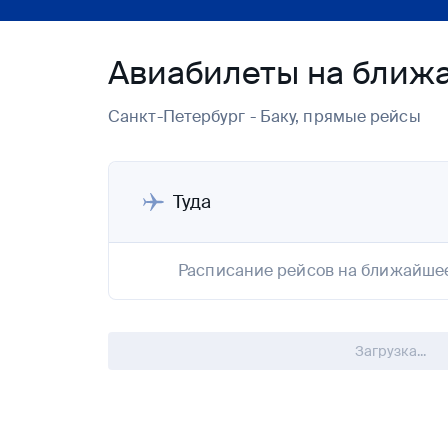
Авиабилеты на ближа
Санкт-Петербург - Баку, прямые рейсы
Туда
Расписание рейсов на ближайше
Загрузка...