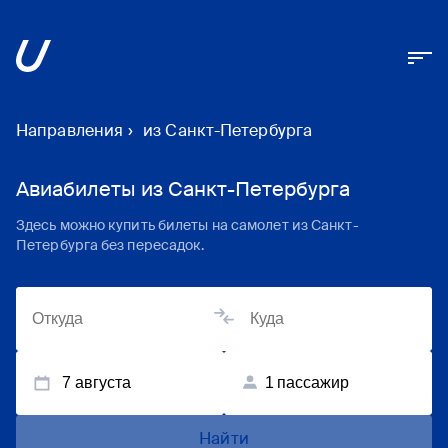
Направления
›
из Санкт-Петербурга
Авиабилеты из Санкт-Петербурга
Здесь можно купить билеты на самолет из Санкт-
Петербурга без пересадок.
7 августа
1
пассажир
Найти