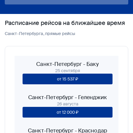
Расписание рейсов на ближайшее время
Санкт-Петербурга, прямые рейсы
Санкт-Петербург
-
Баку
25 сентября
от
15 537 ₽
Санкт-Петербург
-
Геленджик
26 августа
от
12 000 ₽
Санкт-Петербург
-
Краснодар