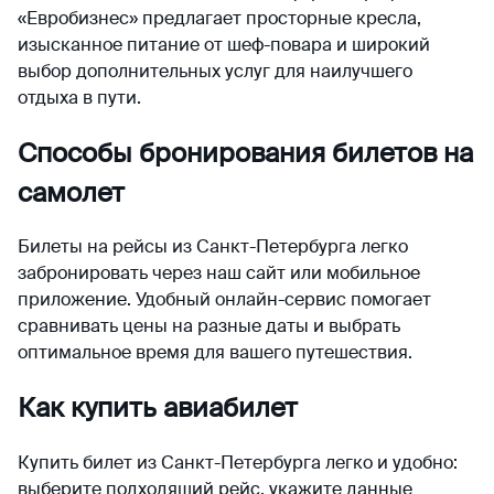
«Евробизнес» предлагает просторные кресла,
изысканное питание от шеф-повара и широкий
выбор дополнительных услуг для наилучшего
отдыха в пути.
Способы бронирования билетов на
самолет
Билеты на рейсы из Санкт-Петербурга легко
забронировать через наш сайт или мобильное
приложение. Удобный онлайн-сервис помогает
сравнивать цены на разные даты и выбрать
оптимальное время для вашего путешествия.
Как купить авиабилет
Купить билет из Санкт-Петербурга легко и удобно:
выберите подходящий рейс, укажите данные