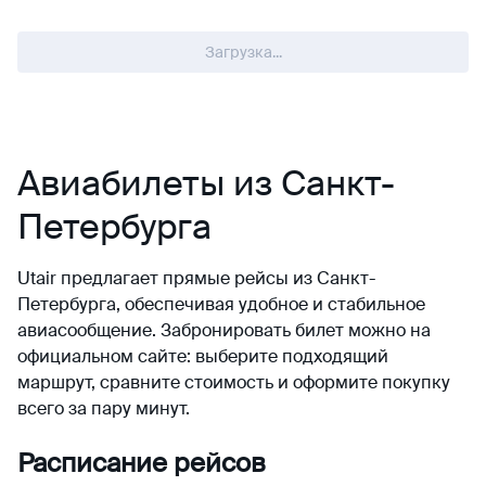
Загрузка...
Авиабилеты из Санкт-
Петербурга
Utair предлагает прямые рейсы из Санкт-
Петербурга, обеспечивая удобное и стабильное
авиасообщение. Забронировать билет можно на
официальном сайте: выберите подходящий
маршрут, сравните стоимость и оформите покупку
всего за пару минут.
Расписание рейсов