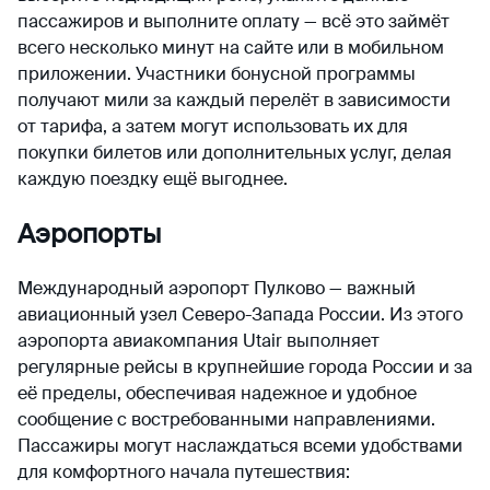
пассажиров и выполните оплату — всё это займёт
всего несколько минут на сайте или в мобильном
приложении. Участники бонусной программы
получают мили за каждый перелёт в зависимости
от тарифа, а затем могут использовать их для
покупки билетов или дополнительных услуг, делая
каждую поездку ещё выгоднее.
Аэропорты
Международный аэропорт Пулково — важный
авиационный узел Северо-Запада России. Из этого
аэропорта авиакомпания Utair выполняет
регулярные рейсы в крупнейшие города России и за
её пределы, обеспечивая надежное и удобное
сообщение с востребованными направлениями.
Пассажиры могут наслаждаться всеми удобствами
для комфортного начала путешествия: