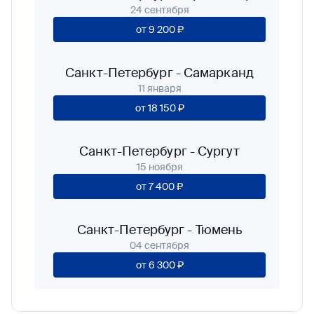
24 сентября
от
9 200 ₽
Санкт-Петербург
-
Самарканд
11 января
от
18 150 ₽
Санкт-Петербург
-
Сургут
15 ноября
от
7 400 ₽
Санкт-Петербург
-
Тюмень
04 сентября
от
6 300 ₽