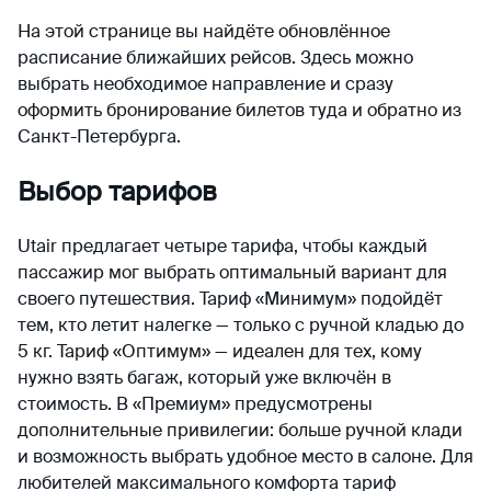
На этой странице вы найдёте обновлённое
расписание ближайших рейсов. Здесь можно
выбрать необходимое направление и сразу
оформить бронирование билетов туда и обратно из
Санкт-Петербурга.
Выбор тарифов
Utair предлагает четыре тарифа, чтобы каждый
пассажир мог выбрать оптимальный вариант для
своего путешествия. Тариф «Минимум» подойдёт
тем, кто летит налегке — только с ручной кладью до
5 кг. Тариф «Оптимум» — идеален для тех, кому
нужно взять багаж, который уже включён в
стоимость. В «Премиум» предусмотрены
дополнительные привилегии: больше ручной клади
и возможность выбрать удобное место в салоне. Для
любителей максимального комфорта тариф