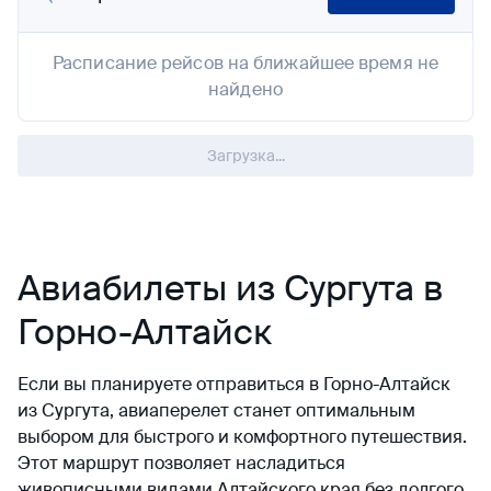
Расписание рейсов на ближайшее время не
найдено
Загрузка...
Авиабилеты из Сургута в
Горно-Алтайск
Если вы планируете отправиться в Горно-Алтайск
из Сургута, авиаперелет станет оптимальным
выбором для быстрого и комфортного путешествия.
Этот маршрут позволяет насладиться
живописными видами Алтайского края без долгого