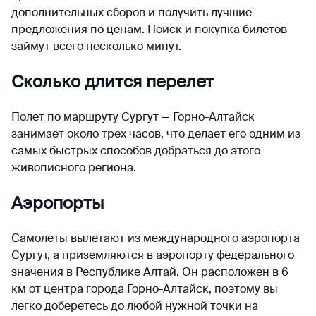
дополнительных сборов и получить лучшие
предложения по ценам. Поиск и покупка билетов
займут всего несколько минут.
Сколько длится перелет
Полет по маршруту Сургут — Горно-Алтайск
занимает около трех часов, что делает его одним из
самых быстрых способов добраться до этого
живописного региона.
Аэропорты
Самолеты вылетают из международного аэропорта
Сургут, а приземляются в аэропорту федерального
значения в Республике Алтай. Он расположен в 6
км от центра города Горно-Алтайск, поэтому вы
легко доберетесь до любой нужной точки на