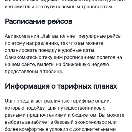
и утомительного пути наземным транспортом.
Расписание рейсов
Авиакомпания Utair выполняет регулярные рейсы
по этому направлению, так что вы можете
спланировать поездку в удобные даты.
Ознакомьтесь с текущим расписанием полетов на
нашем сайте, вылеты на ближайшую неделю
представлены в таблице.
Информация о тарифных планах
Utair предлагает различные тарифные опции,
которые подойдут для путешественников с
разными предпочтениями и бюджетом. Вы можете
выбрать авиабилет в базовый эконом-класс или
более комфортные условия с дополнительными