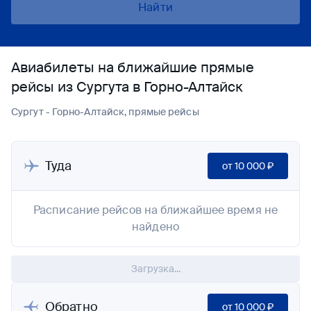
Найти
Авиабилеты на ближайшие прямые
рейсы из Сургута в Горно-Алтайск
Сургут - Горно-Алтайск, прямые рейсы
Туда
от
10 000 ₽
Расписание рейсов на ближайшее время не
найдено
Загрузка...
Обратно
от
10 000 ₽