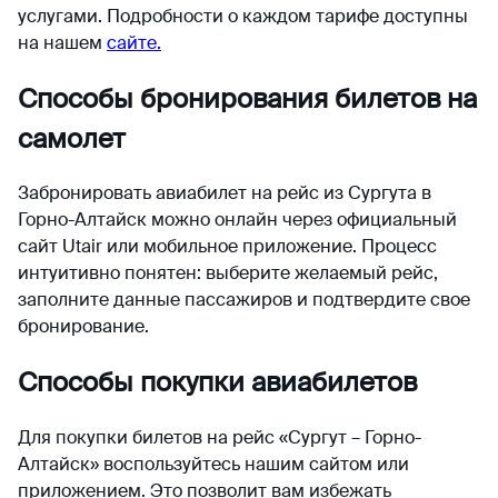
услугами. Подробности о каждом тарифе доступны
на нашем
сайте.
Способы бронирования билетов на
самолет
Забронировать авиабилет на рейс из Сургута в
Горно-Алтайск можно онлайн через официальный
сайт Utair или мобильное приложение. Процесс
интуитивно понятен: выберите желаемый рейс,
заполните данные пассажиров и подтвердите свое
бронирование.
Способы покупки авиабилетов
Для покупки билетов на рейс «Сургут – Горно-
Алтайск» воспользуйтесь нашим сайтом или
приложением. Это позволит вам избежать