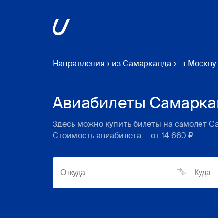
Направления
›
из Самарканда
›
в Москву
Авиабилеты Самарка
Здесь можно купить билеты на самолет
С
Стоимость авиабилета — от
14 660 ₽