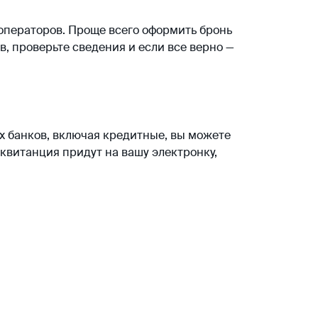
роператоров. Проще всего оформить бронь
в, проверьте сведения и если все верно —
 банков, включая кредитные, вы можете
квитанция придут на вашу электронку,