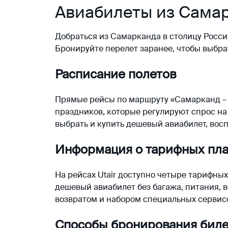
Авиабилеты из Самар
Добраться из Самарканда в столицу Росси
Бронируйте перелет заранее, чтобы выбра
Расписание полетов
Прямые рейсы по маршруту «Самарканд – 
праздников, которые регулируют спрос на
выбрать и купить дешевый авиабилет, вос
Информация о тарифных пл
На рейсах Utair доступно четыре тарифны
дешевый авиабилет без багажа, питания, 
возвратом и набором специальных сервисо
Способы бронирования биле