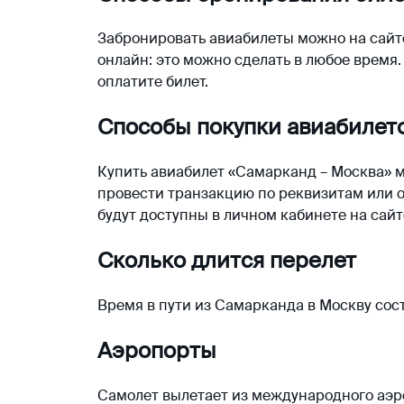
Забронировать авиабилеты можно на сайте
онлайн: это можно сделать в любое время.
оплатите билет.
Способы покупки авиабилет
Купить
авиабилет «Самарканд – Москва»
м
провести транзакцию по реквизитам или о
будут доступны в личном кабинете на сай
Сколько длится перелет
Время в пути из Самарканда в Москву сост
Аэропорты
Самолет вылетает из международного аэр