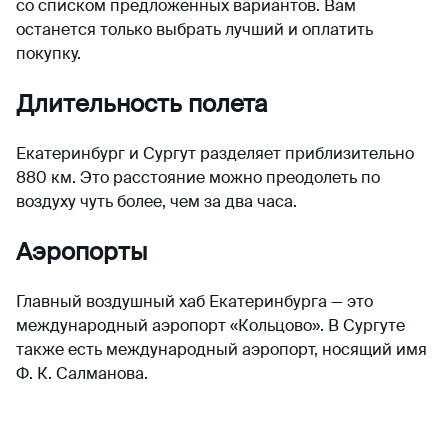
со списком предложенных вариантов. Вам
останется только выбрать лучший и оплатить
покупку.
Длительность полета
Екатеринбург и Сургут разделяет приблизительно
880 км. Это расстояние можно преодолеть по
воздуху чуть более, чем за два часа.
Аэропорты
Главный воздушный хаб Екатеринбурга — это
международный аэропорт «Кольцово». В Сургуте
также есть международный аэропорт, носящий имя
Ф. К. Салманова.