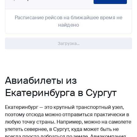
Расписание рейсов на ближайшее время не
найдено
Загрузка...
Авиабилеты из
Екатеринбурга в Сургут
Екатеринбург — это крупный транспортный узел,
поэтому отсюда можно отправиться практически в
любую точку страны. Например, можно на самолете
улететь севернее, в Сургут, куда может быть не
всегда просто добраться по земле. Авиакомпания