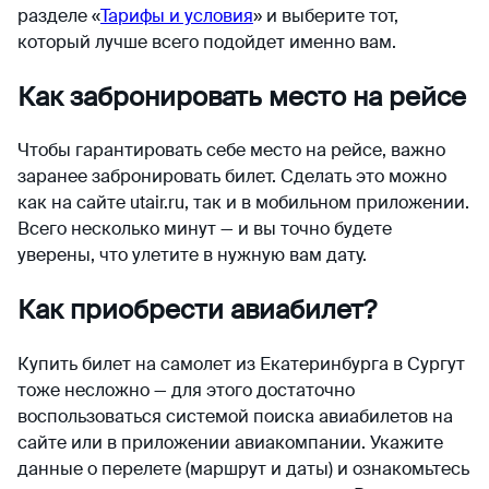
разделе «
Тарифы и условия
» и выберите тот,
который лучше всего подойдет именно вам.
Как забронировать место на рейсе
Чтобы гарантировать себе место на рейсе, важно
заранее забронировать билет. Сделать это можно
как на сайте utair.ru, так и в мобильном приложении.
Всего несколько минут — и вы точно будете
уверены, что улетите в нужную вам дату.
Как приобрести авиабилет?
Купить билет на самолет из Екатеринбурга в Сургут
тоже несложно — для этого достаточно
воспользоваться системой поиска авиабилетов на
сайте или в приложении авиакомпании. Укажите
данные о перелете (маршрут и даты) и ознакомьтесь