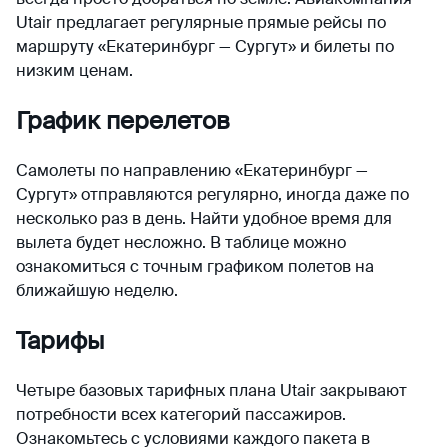
Utair предлагает регулярные прямые рейсы по
маршруту «Екатеринбург — Сургут» и билеты по
низким ценам.
График перелетов
Самолеты по направлению «Екатеринбург —
Сургут» отправляются регулярно, иногда даже по
несколько раз в день. Найти удобное время для
вылета будет несложно. В таблице можно
ознакомиться с точным графиком полетов на
ближайшую неделю.
Тарифы
Четыре базовых тарифных плана Utair закрывают
потребности всех категорий пассажиров.
Ознакомьтесь с условиями каждого пакета в