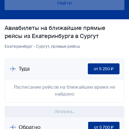
Найти
Авиабилеты на ближайшие прямые
рейсы из Екатеринбурга в Сургут
Екатеринбург - Сургут, прямые рейсы
Туда
от
5 250 ₽
Расписание рейсов на ближайшее время не
найдено
Загрузка...
Обратно
от
5 700 ₽