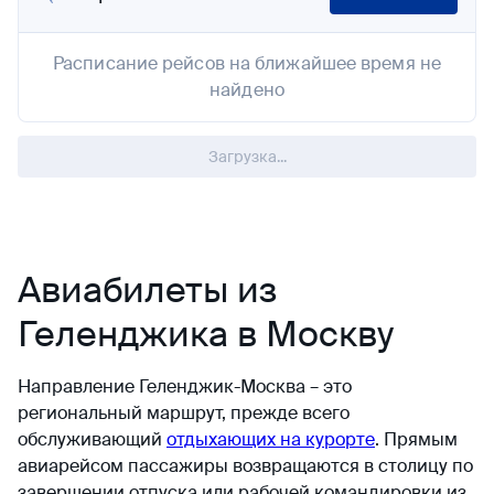
Расписание рейсов на ближайшее время не
найдено
Загрузка...
Авиабилеты из
Геленджика в Москву
Направление Геленджик-Москва – это
региональный маршрут, прежде всего
обслуживающий
отдыхающих на курорте
. Прямым
авиарейсом пассажиры возвращаются в столицу по
завершении отпуска или рабочей командировки из