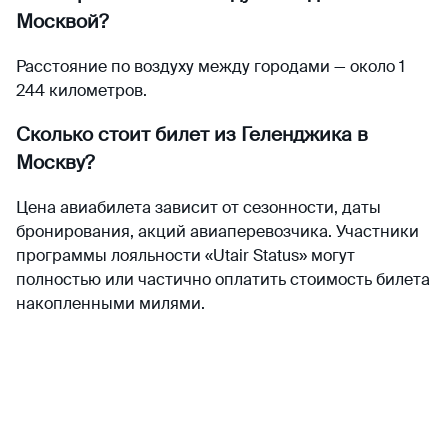
Москвой?
Расстояние по воздуху между городами — около 1
244 километров.
Сколько стоит билет из Геленджика в
Москву?
Цена авиабилета зависит от сезонности, даты
бронирования, акций авиаперевозчика. Участники
программы лояльности «Utair Status» могут
полностью или частично оплатить стоимость билета
накопленными милями.