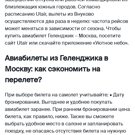
близлежащих южных городов. Согласно
расписанию Utair, вылеты из Внуково
осуществляются два раза в неделю: частота рейсов
может меняться в зависимости от сезона. Чтобы
купить авиабилет Геленджик – Москва, посетите
сайт Utair или скачайте приложение «Уютное небо».
Авиабилеты из Геленджика в
Москву: как сэкономить на
перелете?
При выборе билета на самолет учитывайте: • Дату
бронирования. Выгоднее и удобнее покупать
авиабилет заранее. При раннем бронировании цена
билета, как правило, ниже. Также вы сможете
выбрать удобное место в салоне и запланировать
поездку, не опасаясь отсутствия билета на нужную