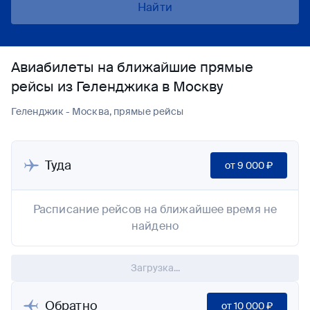
Найти
Авиабилеты на ближайшие прямые
рейсы из Геленджика в Москву
Геленджик - Москва, прямые рейсы
Туда
от
9 000 ₽
Расписание рейсов на ближайшее время не
найдено
Загрузка...
Обратно
от
10 000 ₽