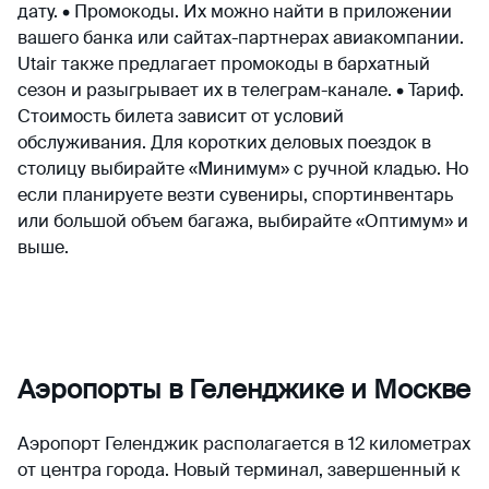
дату. • Промокоды. Их можно найти в приложении
вашего банка или сайтах-партнерах авиакомпании.
Utair также предлагает промокоды в бархатный
сезон и разыгрывает их в телеграм-канале. • Тариф.
Стоимость билета зависит от условий
обслуживания. Для коротких деловых поездок в
столицу выбирайте «Минимум» с ручной кладью. Но
если планируете везти сувениры, спортинвентарь
или большой объем багажа, выбирайте «Оптимум» и
выше.
Аэропорты в Геленджике и Москве
Аэропорт Геленджик располагается в 12 километрах
от центра города. Новый терминал, завершенный к