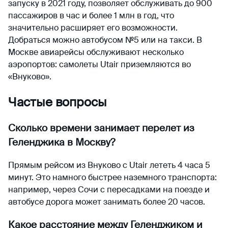
запуску в 2021 году, позволяет обслуживать до 900
пассажиров в час и более 1 млн в год, что
значительно расширяет его возможности.
Добраться можно автобусом №5 или на такси. В
Москве авиарейсы обслуживают несколько
аэропортов: самолеты Utair приземляются во
«Внуково».
Частые вопросы
Сколько времени занимает перелет из
Геленджика в Москву?
Прямым рейсом из Внуково с Utair лететь 4 часа 5
минут. Это намного быстрее наземного транспорта:
например, через Сочи с пересадками на поезде и
автобусе дорога может занимать более 20 часов.
Какое расстояние между Геленджиком и