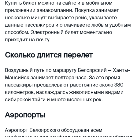
Купить билет можно на сайте и в мобильном
приложении авиакомпании. Покупка занимает
несколько минут: выбираете рейс, указываете
данные пассажиров и оплачиваете любым удобным
способом. Электронный билет моментально
приходит на почту.
Сколько длится перелет
Воздушный путь по маршруту Белоярский — Ханты-
Мансийск занимает полтора часа. За это время
пассажиры преодолевают расстояние около 380
километров, наслаждаясь живописными видами
сибирской тайги и многочисленных рек.
Аэропорты
Аэропорт Белоярского оборудован всем