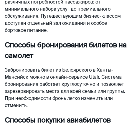
различных потребностей пассажиров: от
минимального набора услуг до премиального
обслуживания. Путешествующим бизнес-классом
доступен отдельный зал ожидания и особое
бортовое питание.
Способы бронирования билетов на
самолет
Забронировать билет из Белоярского в Ханты-
Мансийск можно в онлайн-сервисе Utair. Система
бронирования работает круглосуточно и позволяет
зарезервировать места для всей семьи или группы.
При необходимости бронь легко изменить или
отменить.
Способы покупки авиабилетов