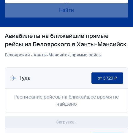
Найти
Авиабилеты на ближайшие прямые
рейсы из Белоярского в Ханты-Мансийск
Белоярский - Ханты-Мансийск, прямые рейсы
Туда
от
3 729 ₽
Расписание рейсов на ближайшее время не
найдено
Загрузка...