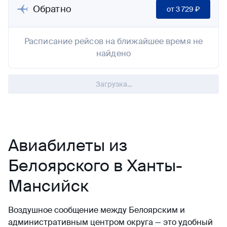
Обратно
от
3 729 ₽
Расписание рейсов на ближайшее время не
найдено
Загрузка...
Авиабилеты из
Белоярского в Ханты-
Мансийск
Воздушное сообщение между Белоярским и
административным центром округа — это удобный