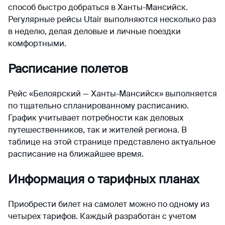
способ быстро добраться в Ханты-Мансийск.
Регулярные рейсы Utair выполняются несколько раз
в неделю, делая деловые и личные поездки
комфортными.
Расписание полетов
Рейс «Белоярский — Ханты-Мансийск» выполняется
по тщательно спланированному расписанию.
График учитывает потребности как деловых
путешественников, так и жителей региона. В
таблице на этой странице представлено актуальное
расписание на ближайшее время.
Информация о тарифных планах
Приобрести билет на самолет можно по одному из
четырех тарифов. Каждый разработан с учетом