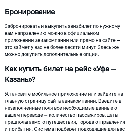
Бронирование
Забронировать и выкупить авиабилет по нужному
вам направлению можно в официальном
приложении авиакомпании или прямо на сайте —
это займет у вас не более десяти минут. Здесь же
можно докупить дополнительные опции.
Как купить билет на рейс «Уфа —
Казань»?
Установите мобильное приложение или зайдите на
главную страницу сайта авиакомпании. Введите в
незаполненные поля все необходимые данные о
вашем переводе — количество пассажиров, даты
предполагаемого путешествия, города отправления
и прибытия. Система подберет подходящие для вас