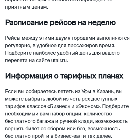
приятным ценам.
Расписание рейсов на неделю
Рейсы между этими двумя городами выполняются
регулярно, в удобное для пассажиров время.
Подберите наиболее удобный день для вашего
перелета на сайте utair.ru.
Информация о тарифных планах
Если вы собираетесь лететь из Уфы в Казань, вы
можете выбрать любой из четырех доступных
тарифов классов «Бизнес» и «Эконом». Подберите
необходимый вам набор опций: количество
бесплатного багажа и ручной клади, возможность
вернуть билет со сбором или без, возможность
бесплатно пройти в бизнес-зал и так далее.