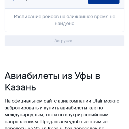
Расписание рейсов на ближайшее время не
найдено
Загрузка...
Авиабилеты из Уфы в
Казань
На официальном сайте авиакомпании Utair можно
забронировать и купить авиабилеты как по
международным, так и по внутрироссийским
направлениям. Предлагаем удобные прямые
перелеты из Уфы в Казань без пересадок по