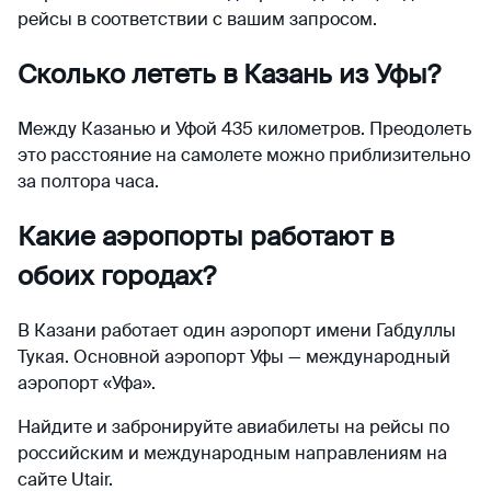
рейсы в соответствии с вашим запросом.
Сколько лететь в Казань из Уфы?
Между Казанью и Уфой 435 километров. Преодолеть
это расстояние на самолете можно приблизительно
за полтора часа.
Какие аэропорты работают в
обоих городах?
В Казани работает один аэропорт имени Габдуллы
Тукая. Основной аэропорт Уфы — международный
аэропорт «Уфа».
Найдите и забронируйте авиабилеты на рейсы по
российским и международным направлениям на
сайте Utair.