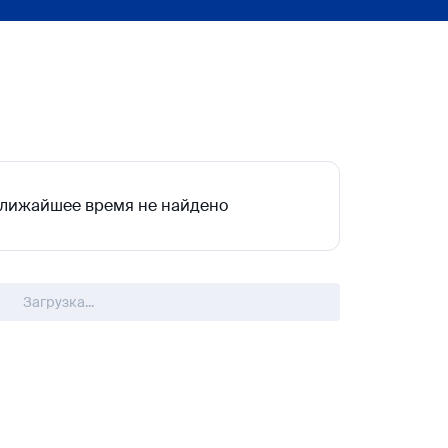
ближайшее время не найдено
Загрузка...