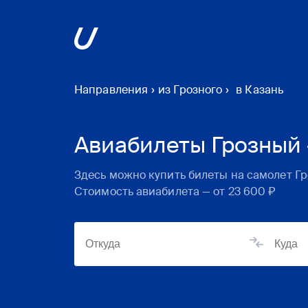
Направления
›
из Грозного
›
в Казань
Авиабилеты Грозный 
Здесь можно купить билеты на самолет
Г
Стоимость авиабилета — от
23 600 ₽