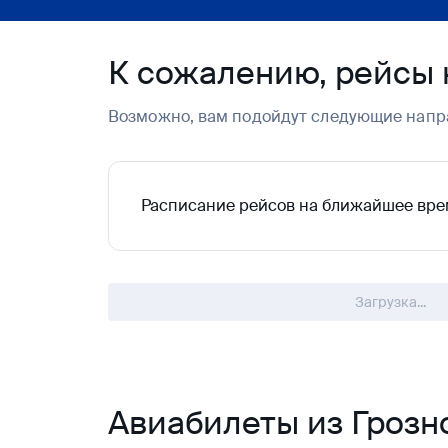
К сожалению, рейсы 
Возможно, вам подойдут следующие напр
Расписание рейсов на ближайшее вре
Загрузка...
Авиабилеты из Грозно