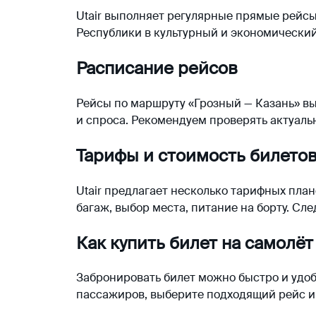
Utair выполняет регулярные прямые рейсы
Республики в культурный и экономический
Расписание рейсов
Рейсы по маршруту «Грозный — Казань» вы
и спроса. Рекомендуем проверять актуаль
Тарифы и стоимость билето
Utair предлагает несколько тарифных плано
багаж, выбор места, питание на борту. С
Как купить билет на самолёт
Забронировать билет можно быстро и удоб
пассажиров, выберите подходящий рейс и 